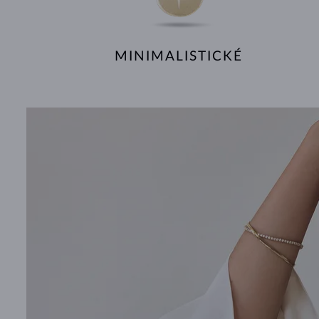
MINIMALISTICKÉ