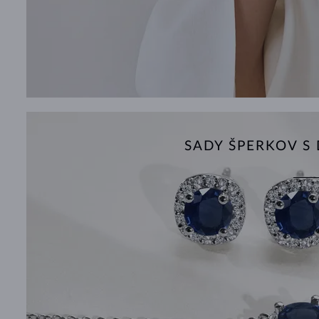
SADY ŠPERKOV 