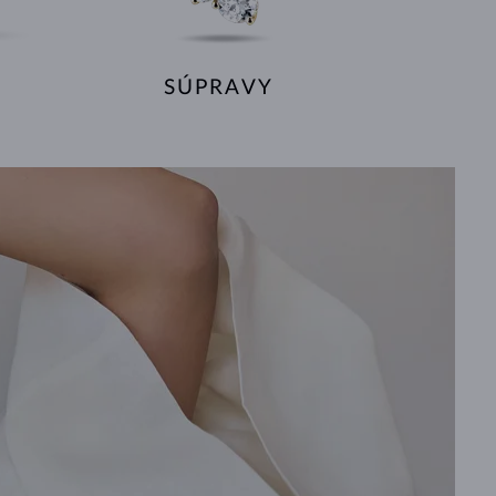
SÚPRAVY