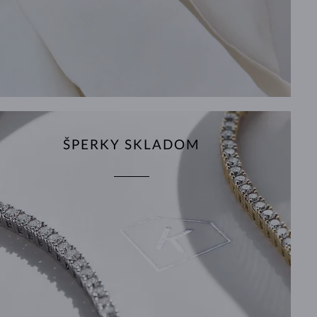
ŠPERKY SKLADOM