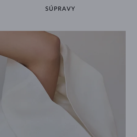
SÚPRAVY