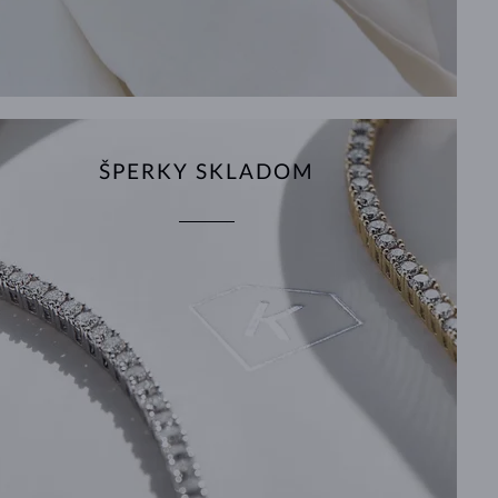
ŠPERKY SKLADOM