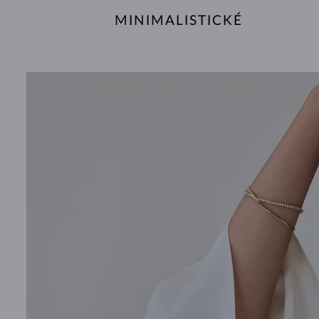
MINIMALISTICKÉ