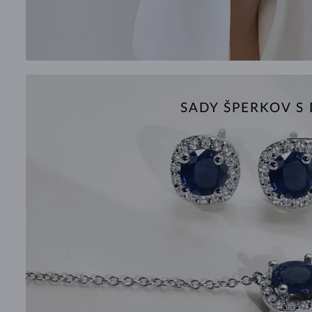
SADY ŠPERKOV 