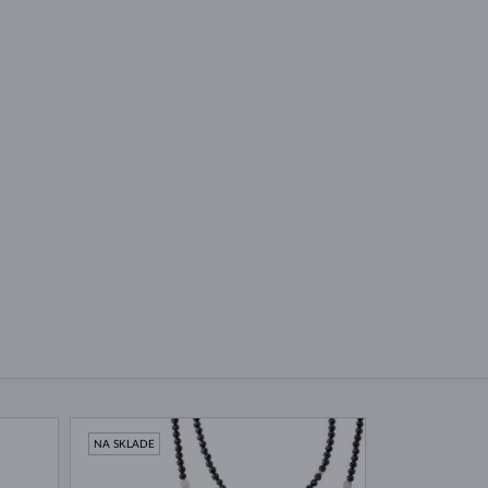
NA SKLADE