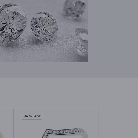
NA SKLADE
NA SKLADE