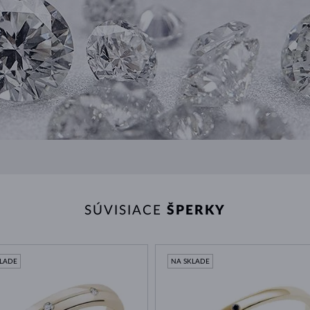
SÚVISIACE
ŠPERKY
KLADE
NA SKLADE