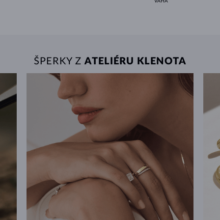
VÁHA
ŠPERKY Z
ATELIÉRU KLENOTA