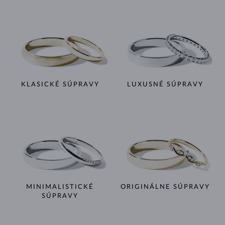
KLASICKÉ SÚPRAVY
LUXUSNÉ SÚPRAVY
MINIMALISTICKÉ
ORIGINÁLNE SÚPRAVY
SÚPRAVY