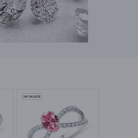
NA SKLADE