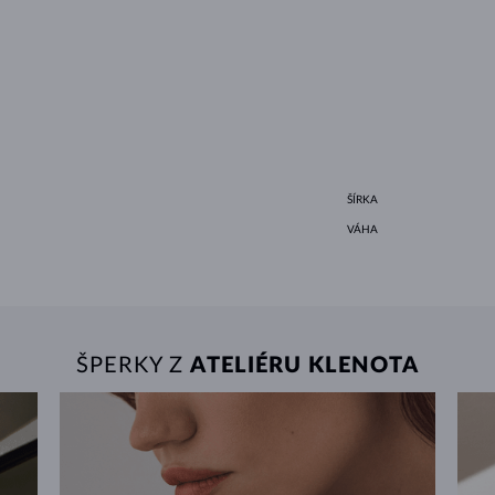
ŠÍRKA
VÁHA
ŠPERKY Z
ATELIÉRU KLENOTA