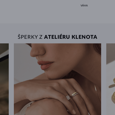
VÁHA
ŠPERKY Z
ATELIÉRU KLENOTA