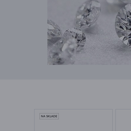
NA SKLADE