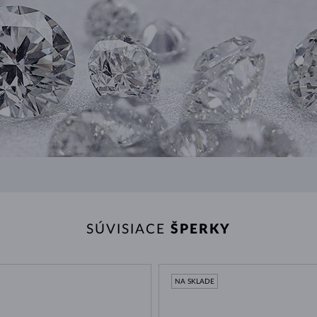
SÚVISIACE
ŠPERKY
NA SKLADE