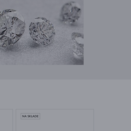
NA SKLADE
NA SKLADE