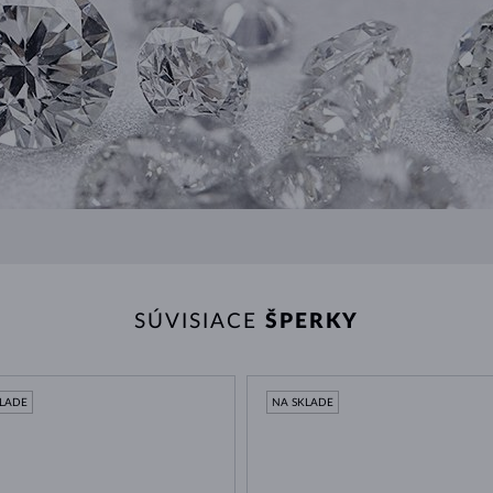
SÚVISIACE
ŠPERKY
KLADE
NA SKLADE