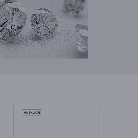
NA SKLADE
NA SKLADE