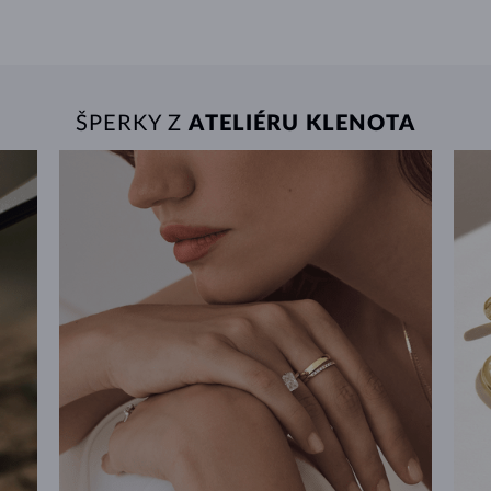
ŠPERKY Z
ATELIÉRU KLENOTA