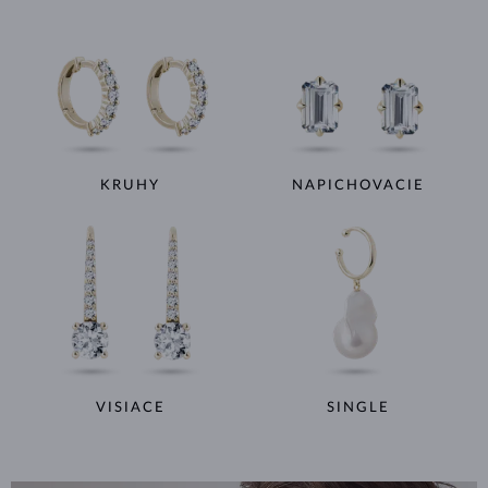
KRUHY
NAPICHOVACIE
VISIACE
SINGLE