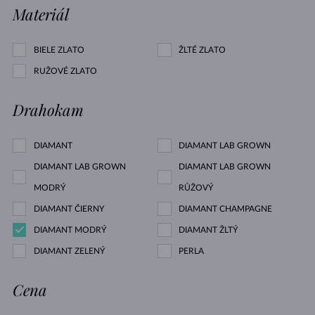
Materiál
BIELE ZLATO
ŽLTÉ ZLATO
RUŽOVÉ ZLATO
Drahokam
DIAMANT
DIAMANT LAB GROWN
DIAMANT LAB GROWN
DIAMANT LAB GROWN
MODRÝ
RŮŽOVÝ
DIAMANT ČIERNY
DIAMANT CHAMPAGNE
DIAMANT MODRÝ
DIAMANT ŽLTÝ
DIAMANT ZELENÝ
PERLA
Cena