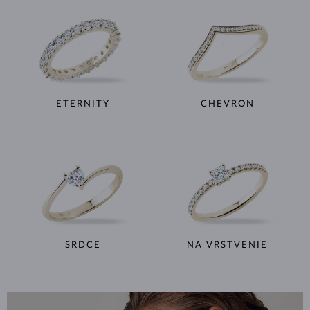
ETERNITY
CHEVRON
SRDCE
NA VRSTVENIE