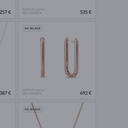
RUŽOVÉ ZLATO
257 €
535 €
BEZ KAMEŇA
NA SKLADE
RUŽOVÉ ZLATO
387 €
692 €
BEZ KAMEŇA
NA SKLADE