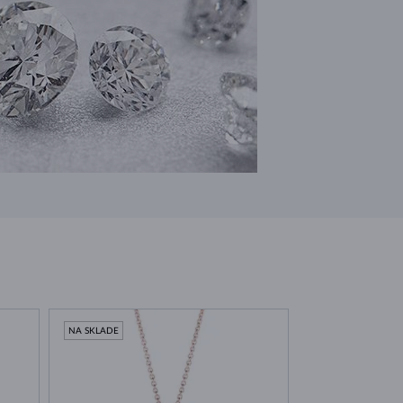
NA SKLADE
NA SKLADE