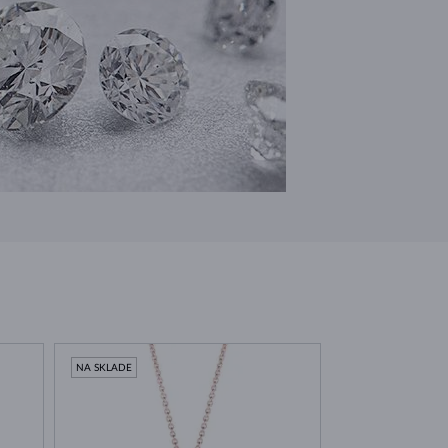
NA SKLADE
NA SKLADE