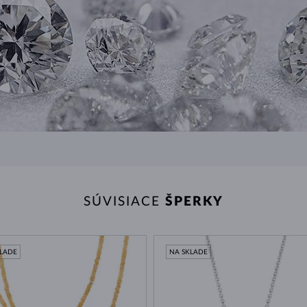
SÚVISIACE
ŠPERKY
KLADE
NA SKLADE