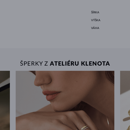
ŠÍRKA
VÝŠKA
VÁHA
ŠPERKY Z
ATELIÉRU KLENOTA