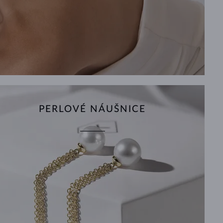
PERLOVÉ NÁUŠNICE