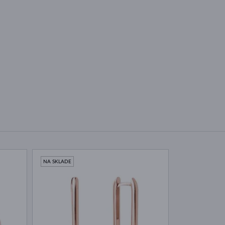
NA SKLADE