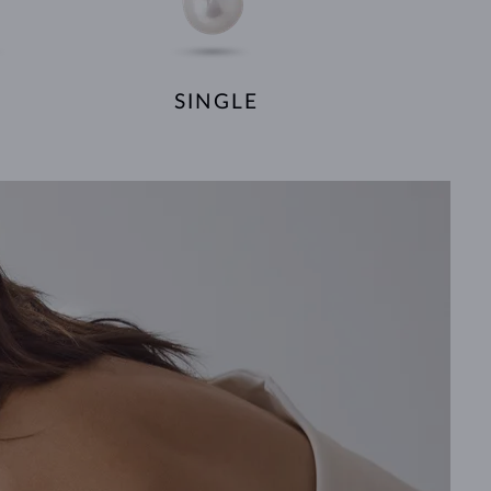
SINGLE