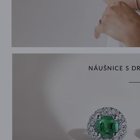
NÁUŠNICE S 