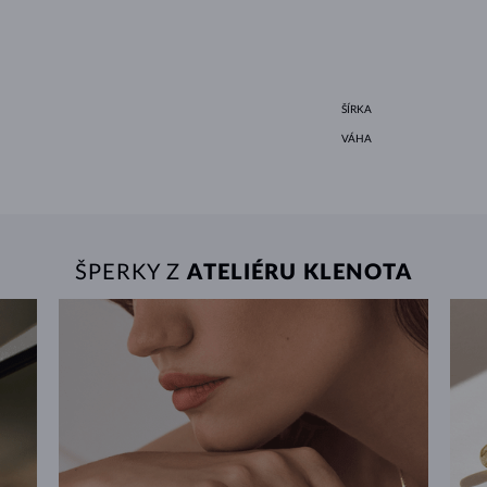
ŠÍRKA
VÁHA
ŠPERKY Z
ATELIÉRU KLENOTA