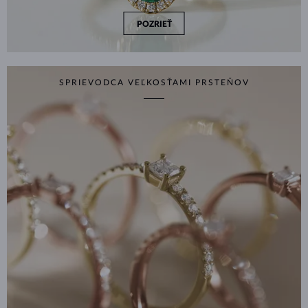
POZRIEŤ
SPRIEVODCA VEĽKOSŤAMI PRSTEŇOV