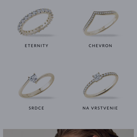
ETERNITY
CHEVRON
SRDCE
NA VRSTVENIE