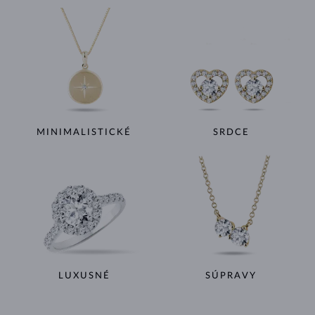
MINIMALISTICKÉ
SRDCE
LUXUSNÉ
SÚPRAVY