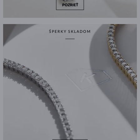
POZRIEŤ
ŠPERKY SKLADOM