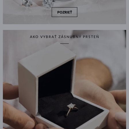
POZRIEŤ
AKO VYBRAŤ ZÁSNUBNÝ PRSTEŇ