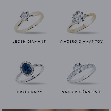
JEDEN DIAMANT
VIACERO DIAMANTOV
DRAHOKAMY
NAJPOPULÁRNEJŠIE