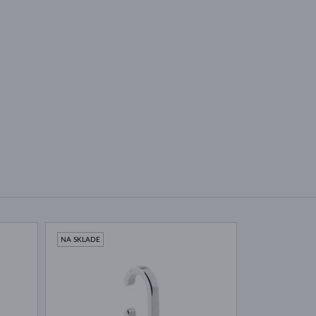
NA SKLADE