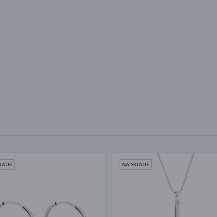
KLADE
NA SKLADE